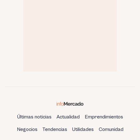
Últimas noticias
Actualidad
Emprendimientos
Negocios
Tendencias
Utilidades
Comunidad