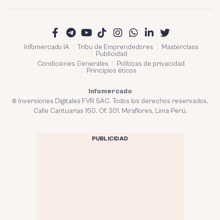
Infomercado IA
Tribu de Emprendedores
Masterclass
Publicidad
Condiciones Generales
Políticas de privacidad
Principios éticos
Infomercado
© Inversiones Digitales FVR SAC. Todos los derechos reservados.
Calle Cantuarias 160. Of. 301. Miraflores, Lima-Perú.
PUBLICIDAD