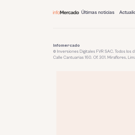
Últimas noticias
Actuali
Infomercado
© Inversiones Digitales FVR SAC. Todos los
Calle Cantuarias 160. Of. 301. Miraflores, Lim