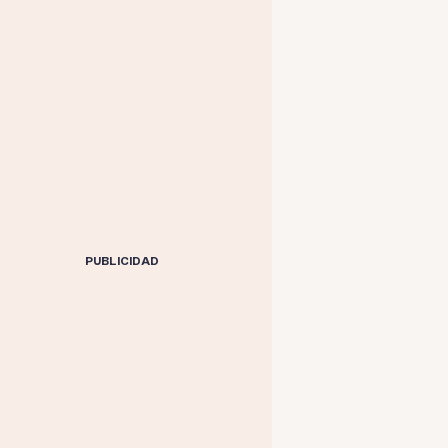
PUBLICIDAD