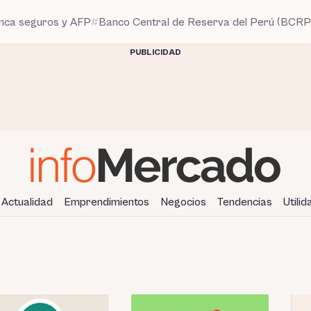
anca seguros y AFP
Banco Central de Reserva del Perú (BCRP
PUBLICIDAD
Actualidad
Emprendimientos
Negocios
Tendencias
Utili