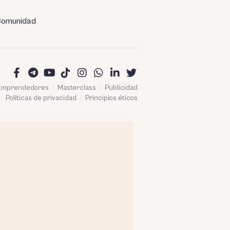
omunidad
 Emprendedores
Masterclass
Publicidad
Políticas de privacidad
Principios éticos