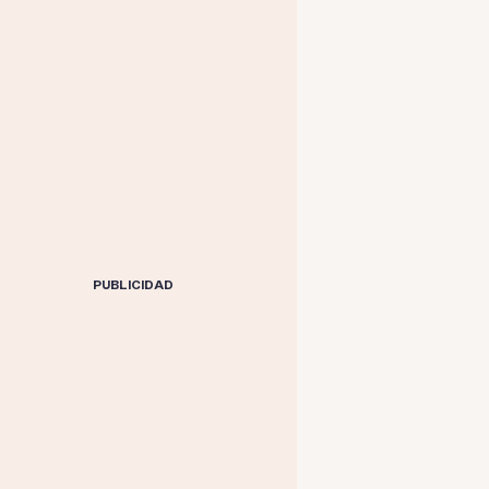
PUBLICIDAD