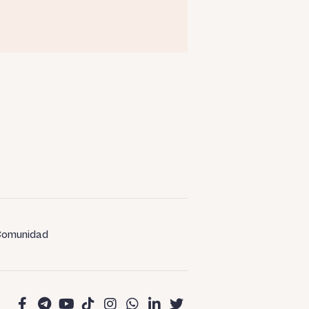
omunidad