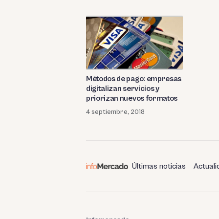
Métodos de pago: empresas
digitalizan servicios y
priorizan nuevos formatos
4 septiembre, 2018
Últimas noticias
Actuali