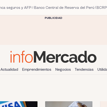
anca seguros y AFP
Banco Central de Reserva del Perú (BCRP
PUBLICIDAD
Actualidad
Emprendimientos
Negocios
Tendencias
Utili