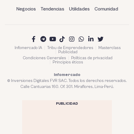
Negocios
Tendencias
Utilidades
Comunidad
Infomercado IA
Tribu de Emprendedores
Masterclass
Publicidad
Condiciones Generales
Políticas de privacidad
Principios éticos
Infomercado
© Inversiones Digitales FVR SAC. Todos los derechos reservados.
Calle Cantuarias 160. Of. 301. Miraflores, Lima-Perú.
PUBLICIDAD