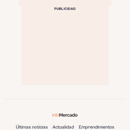
PUBLICIDAD
Últimas noticias
Actualidad
Emprendimientos