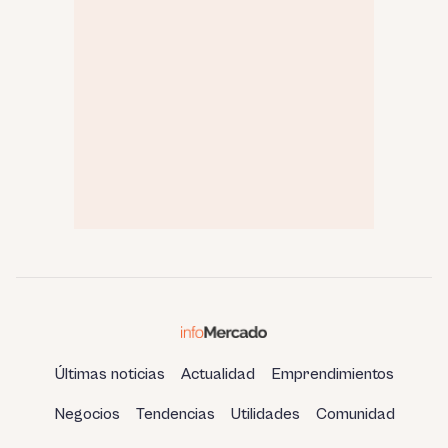
Últimas noticias
Actualidad
Emprendimientos
Negocios
Tendencias
Utilidades
Comunidad