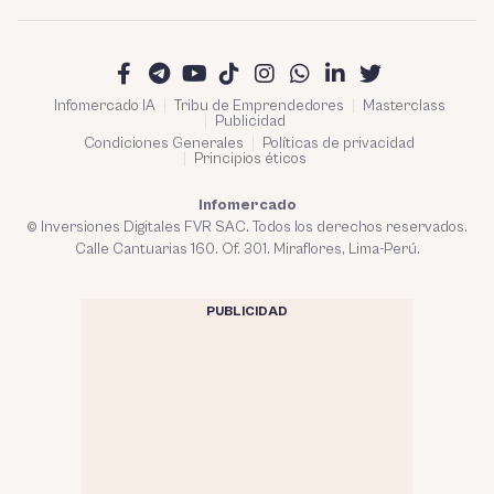
Infomercado IA
Tribu de Emprendedores
Masterclass
Publicidad
Condiciones Generales
Políticas de privacidad
Principios éticos
Infomercado
© Inversiones Digitales FVR SAC. Todos los derechos reservados.
Calle Cantuarias 160. Of. 301. Miraflores, Lima-Perú.
PUBLICIDAD