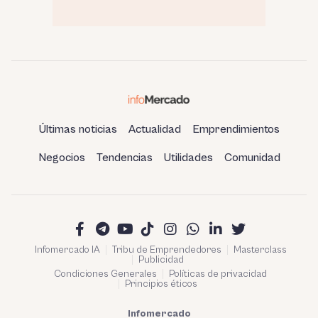
Últimas noticias
Actualidad
Emprendimientos
Negocios
Tendencias
Utilidades
Comunidad
Infomercado IA
Tribu de Emprendedores
Masterclass
Publicidad
Condiciones Generales
Políticas de privacidad
Principios éticos
Infomercado