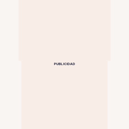
PUBLICIDAD