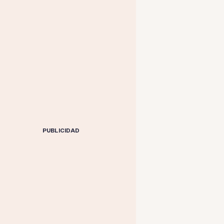
PUBLICIDAD