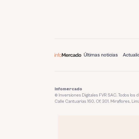
Últimas noticias
Actuali
Infomercado
© Inversiones Digitales FVR SAC. Todos los
Calle Cantuarias 160. Of. 301. Miraflores, Lim