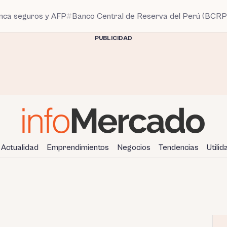
anca seguros y AFP
Banco Central de Reserva del Perú (BCRP
PUBLICIDAD
Actualidad
Emprendimientos
Negocios
Tendencias
Utili