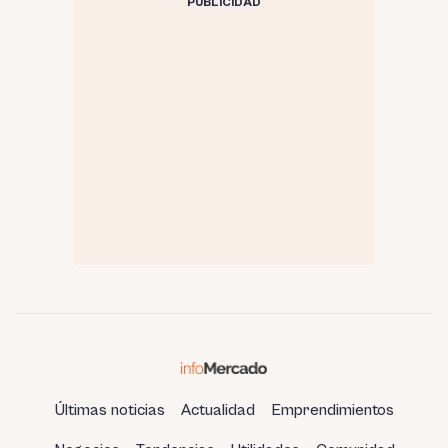
PUBLICIDAD
Últimas noticias
Actualidad
Emprendimientos