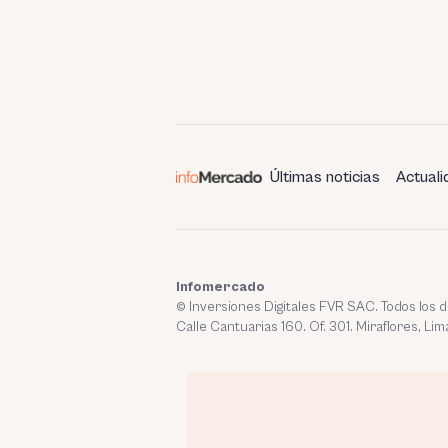
Últimas noticias
Actuali
Infomercado
© Inversiones Digitales FVR SAC. Todos los
Calle Cantuarias 160. Of. 301. Miraflores, Lim