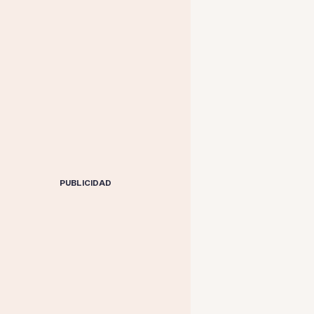
PUBLICIDAD