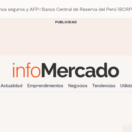
anca seguros y AFP
Banco Central de Reserva del Perú (BCRP
PUBLICIDAD
Actualidad
Emprendimientos
Negocios
Tendencias
Utili