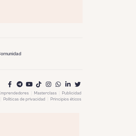
omunidad
 Emprendedores
Masterclass
Publicidad
Políticas de privacidad
Principios éticos