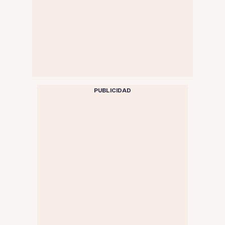
PUBLICIDAD