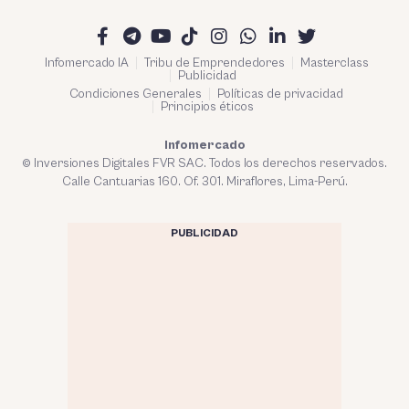
Infomercado IA
Tribu de Emprendedores
Masterclass
Publicidad
Condiciones Generales
Políticas de privacidad
Principios éticos
Infomercado
© Inversiones Digitales FVR SAC. Todos los derechos reservados.
Calle Cantuarias 160. Of. 301. Miraflores, Lima-Perú.
PUBLICIDAD