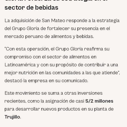
sector de bebidas
La adquisición de San Mateo responde a la estrategia
del Grupo Gloria de fortalecer su presencia en el
mercado peruano de alimentos y bebidas.
“Con esta operación, el Grupo Gloria reafirma su
compromiso con el sector de alimentos en
Latinoamérica y con su propósito de contribuir a una
mejor nutrición en las comunidades a las que atiende”,
destacó la empresa en su comunicado.
Este movimiento se suma a otras inversiones
recientes, como la asignación de casi
S/2 millones
para desarrollar nuevos productos en su planta de
Trujillo
.