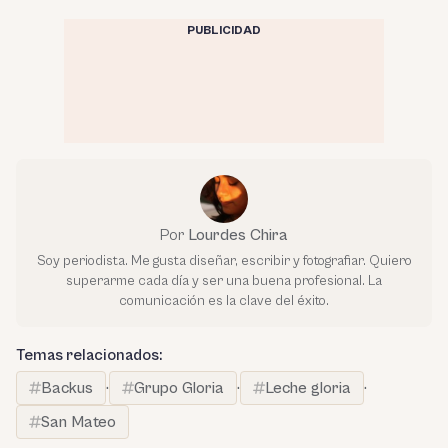
PUBLICIDAD
Por
Lourdes Chira
Soy periodista. Me gusta diseñar, escribir y fotografiar. Quiero
superarme cada día y ser una buena profesional. La
comunicación es la clave del éxito.
Temas relacionados:
Backus
·
Grupo Gloria
·
Leche gloria
·
San Mateo