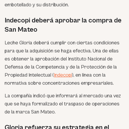
embotellado y su distribución.
Indecopi deberá aprobar la compra de
San Mateo
Leche Gloria deberá cumplir con ciertas condiciones
para que la adquisición se haga efectiva. Una de ellas
es obtener la aprobación del Instituto Nacional de
Defensa de la Competencia y de la Protección de la
Propiedad Intelectual (
Indecopi
), en línea con la
normativa sobre concentraciones empresariales.
La compañía indicó que informará al mercado una vez
que se haya formalizado el traspaso de operaciones
de la marca San Mateo.
Gloria refuerza su estrategia en el