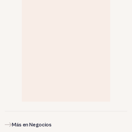
Más en Negocios