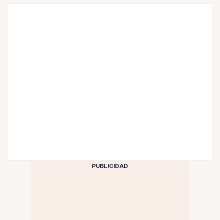
PUBLICIDAD