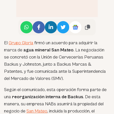
El
Grupo Gloria
firmó un acuerdo para adquirir la
marca de
agua mineral
San Mateo
. La negociación
se concretó con la Unión de Cervecerías Peruanas
Backus y Johnston, junto a Backus Marcas &
Patentes, y fue comunicada ante la Superintendencia
del Mercado de Valores (SMV).
Según el comunicado, esta operación forma parte de
una
reorganización interna de Backus
. De esta
manera, su empresa NABs asumirá la propiedad del
negocio de
San Mateo
, incluida la producción, el