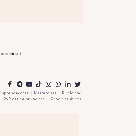
omunidad
 Emprendedores
Masterclass
Publicidad
Políticas de privacidad
Principios éticos