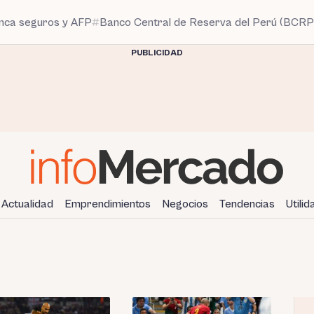
anca seguros y AFP
Banco Central de Reserva del Perú (BCRP
PUBLICIDAD
Actualidad
Emprendimientos
Negocios
Tendencias
Utili