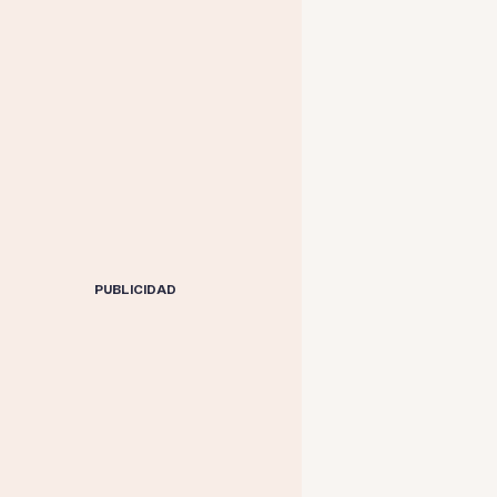
PUBLICIDAD