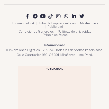
Infomercado IA
Tribu de Emprendedores
Masterclass
Publicidad
Condiciones Generales
Políticas de privacidad
Principios éticos
Infomercado
© Inversiones Digitales FVR SAC. Todos los derechos reservados.
Calle Cantuarias 160. Of. 301. Miraflores, Lima-Perú.
PUBLICIDAD