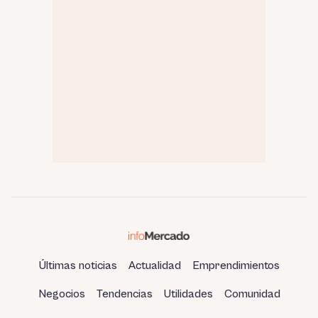
Últimas noticias
Actualidad
Emprendimientos
Negocios
Tendencias
Utilidades
Comunidad