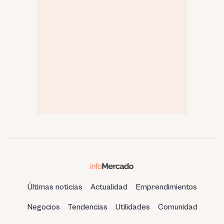
Últimas noticias
Actualidad
Emprendimientos
Negocios
Tendencias
Utilidades
Comunidad