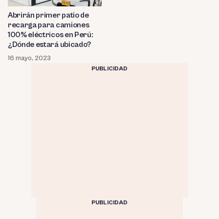
Abrirán primer patio de
recarga para camiones
100% eléctricos en Perú:
¿Dónde estará ubicado?
16 mayo, 2023
PUBLICIDAD
PUBLICIDAD