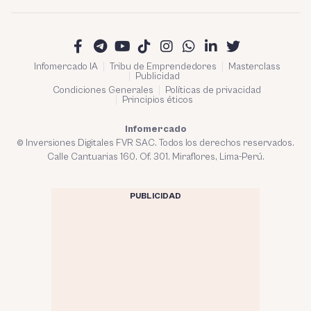
Infomercado IA
Tribu de Emprendedores
Masterclass
Publicidad
Condiciones Generales
Políticas de privacidad
Principios éticos
Infomercado
© Inversiones Digitales FVR SAC. Todos los derechos reservados.
Calle Cantuarias 160. Of. 301. Miraflores, Lima-Perú.
PUBLICIDAD