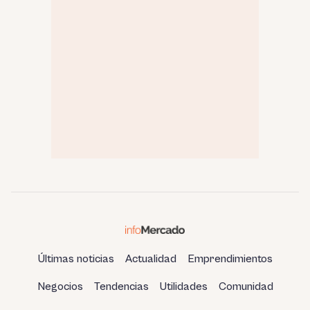
Últimas noticias
Actualidad
Emprendimientos
Negocios
Tendencias
Utilidades
Comunidad