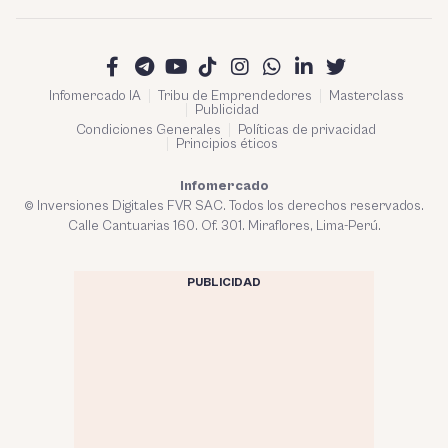
Infomercado IA
Tribu de Emprendedores
Masterclass
Publicidad
Condiciones Generales
Políticas de privacidad
Principios éticos
Infomercado
© Inversiones Digitales FVR SAC. Todos los derechos reservados.
Calle Cantuarias 160. Of. 301. Miraflores, Lima-Perú.
PUBLICIDAD