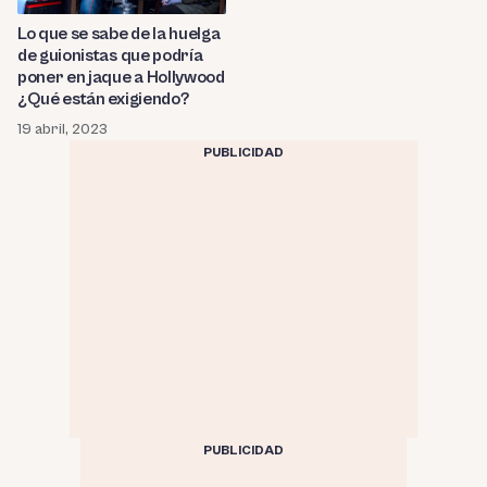
Lo que se sabe de la huelga
de guionistas que podría
poner en jaque a Hollywood
¿Qué están exigiendo?
19 abril, 2023
PUBLICIDAD
PUBLICIDAD