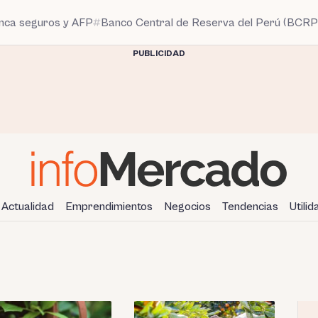
anca seguros y AFP
Banco Central de Reserva del Perú (BCRP
PUBLICIDAD
Actualidad
Emprendimientos
Negocios
Tendencias
Utili