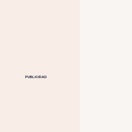
PUBLICIDAD