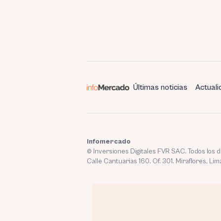
Últimas noticias
Actuali
Infomercado
© Inversiones Digitales FVR SAC. Todos los
Calle Cantuarias 160. Of. 301. Miraflores, Lim