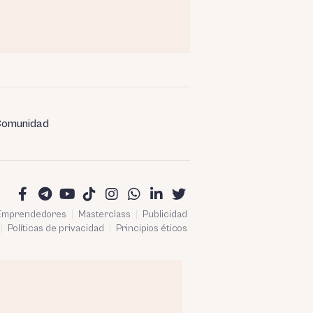
omunidad
 Emprendedores
Masterclass
Publicidad
Políticas de privacidad
Principios éticos