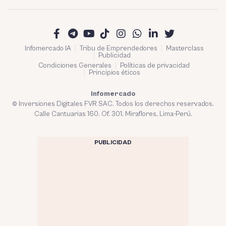
Infomercado IA
Tribu de Emprendedores
Masterclass
Publicidad
Condiciones Generales
Políticas de privacidad
Principios éticos
Infomercado
© Inversiones Digitales FVR SAC. Todos los derechos reservados.
Calle Cantuarias 160. Of. 301. Miraflores, Lima-Perú.
PUBLICIDAD