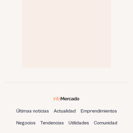
Últimas noticias
Actualidad
Emprendimientos
Negocios
Tendencias
Utilidades
Comunidad