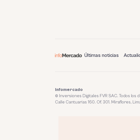
Últimas noticias
Actuali
Infomercado
© Inversiones Digitales FVR SAC. Todos los
Calle Cantuarias 160. Of. 301. Miraflores, Lim