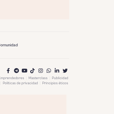
omunidad
 Emprendedores
Masterclass
Publicidad
Políticas de privacidad
Principios éticos