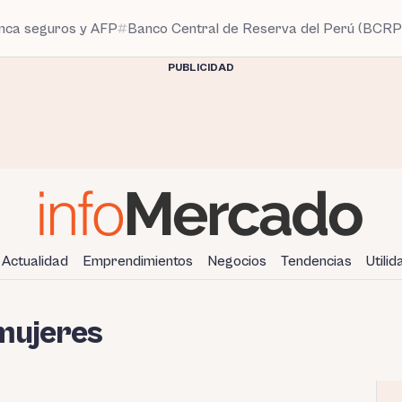
anca seguros y AFP
Banco Central de Reserva del Perú (BCRP
PUBLICIDAD
Actualidad
Emprendimientos
Negocios
Tendencias
Utili
mujeres