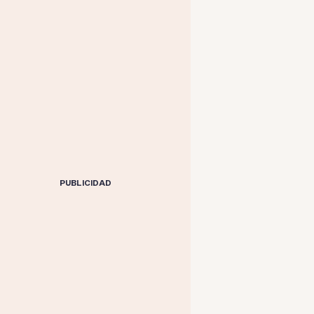
PUBLICIDAD