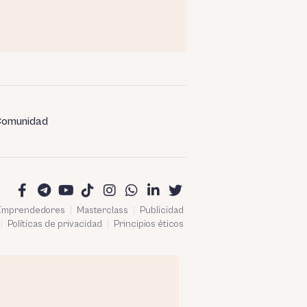
omunidad
 Emprendedores
Masterclass
Publicidad
Políticas de privacidad
Principios éticos