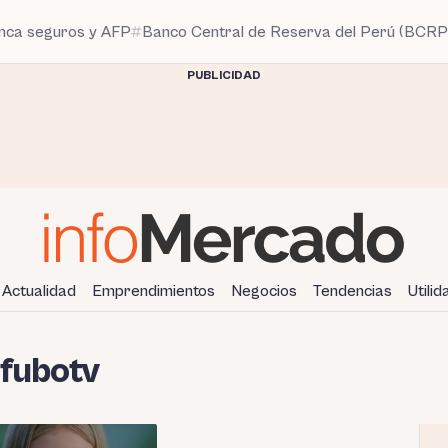
anca seguros y AFP
Banco Central de Reserva del Perú (BCRP
PUBLICIDAD
Actualidad
Emprendimientos
Negocios
Tendencias
Utili
 fubotv