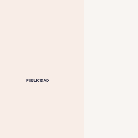
PUBLICIDAD