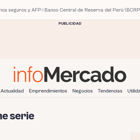
anca seguros y AFP
Banco Central de Reserva del Perú (BCRP
PUBLICIDAD
Actualidad
Emprendimientos
Negocios
Tendencias
Utili
he serie