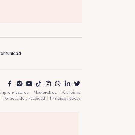
omunidad
 Emprendedores
Masterclass
Publicidad
Políticas de privacidad
Principios éticos