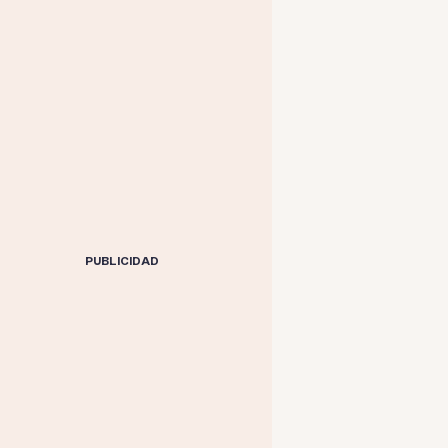
PUBLICIDAD