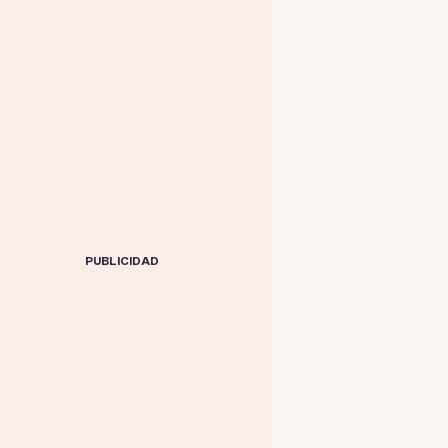
PUBLICIDAD