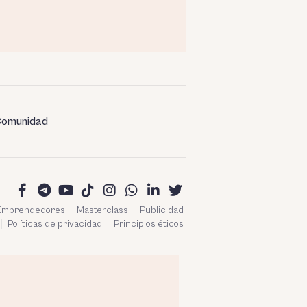
omunidad
 Emprendedores
Masterclass
Publicidad
Políticas de privacidad
Principios éticos