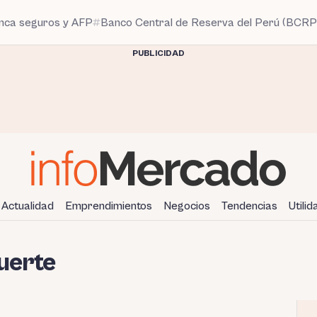
anca seguros y AFP
Banco Central de Reserva del Perú (BCRP
PUBLICIDAD
Actualidad
Emprendimientos
Negocios
Tendencias
Utili
uerte