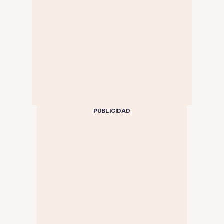
PUBLICIDAD