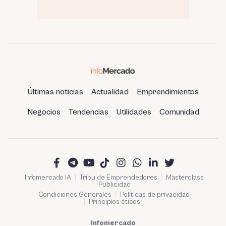
Últimas noticias
Actualidad
Emprendimientos
Negocios
Tendencias
Utilidades
Comunidad
Infomercado IA
Tribu de Emprendedores
Masterclass
Publicidad
Condiciones Generales
Políticas de privacidad
Principios éticos
Infomercado