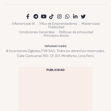
Infomercado IA
Tribu de Emprendedores
Masterclass
Publicidad
Condiciones Generales
Políticas de privacidad
Principios éticos
Infomercado
© Inversiones Digitales FVR SAC. Todos los derechos reservados.
Calle Cantuarias 160. Of. 301. Miraflores, Lima-Perú.
PUBLICIDAD