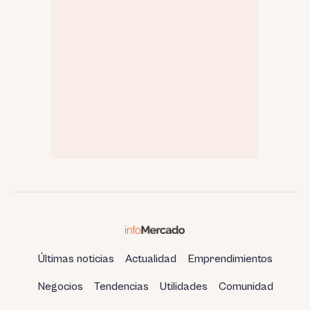
Últimas noticias
Actualidad
Emprendimientos
Negocios
Tendencias
Utilidades
Comunidad