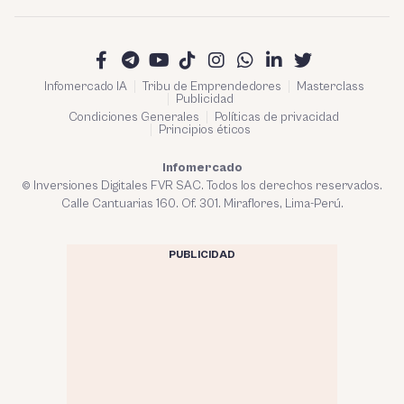
Infomercado IA
Tribu de Emprendedores
Masterclass
Publicidad
Condiciones Generales
Políticas de privacidad
Principios éticos
Infomercado
© Inversiones Digitales FVR SAC. Todos los derechos reservados.
Calle Cantuarias 160. Of. 301. Miraflores, Lima-Perú.
PUBLICIDAD