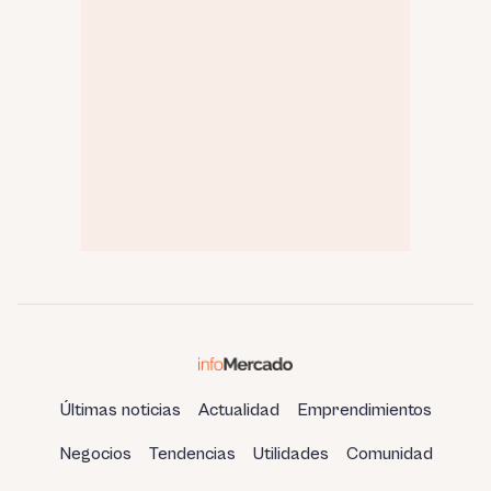
Últimas noticias
Actualidad
Emprendimientos
Negocios
Tendencias
Utilidades
Comunidad