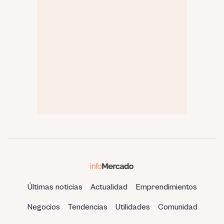
Últimas noticias
Actualidad
Emprendimientos
Negocios
Tendencias
Utilidades
Comunidad