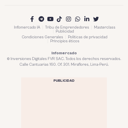
Infomercado IA
Tribu de Emprendedores
Masterclass
Publicidad
Condiciones Generales
Políticas de privacidad
Principios éticos
Infomercado
© Inversiones Digitales FVR SAC. Todos los derechos reservados.
Calle Cantuarias 160. Of. 301. Miraflores, Lima-Perú.
PUBLICIDAD