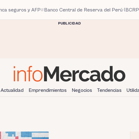
anca seguros y AFP
Banco Central de Reserva del Perú (BCRP
PUBLICIDAD
Actualidad
Emprendimientos
Negocios
Tendencias
Utili