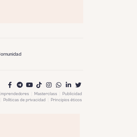
omunidad
 Emprendedores
Masterclass
Publicidad
Políticas de privacidad
Principios éticos