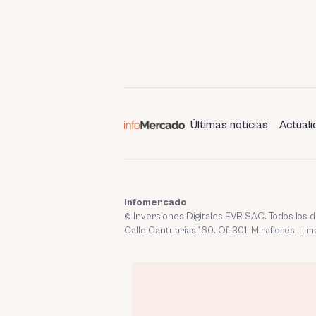
Últimas noticias
Actuali
Infomercado
© Inversiones Digitales FVR SAC. Todos los
Calle Cantuarias 160. Of. 301. Miraflores, Lim