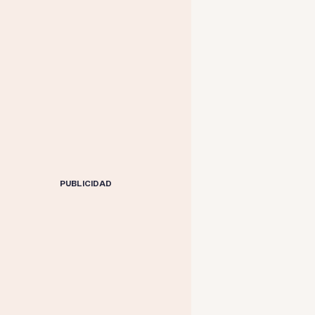
PUBLICIDAD