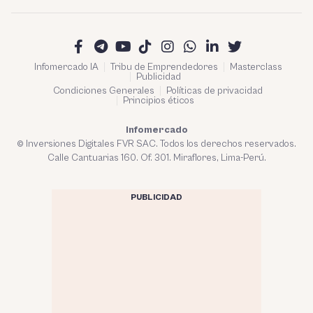
Infomercado IA
Tribu de Emprendedores
Masterclass
Publicidad
Condiciones Generales
Políticas de privacidad
Principios éticos
Infomercado
© Inversiones Digitales FVR SAC. Todos los derechos reservados.
Calle Cantuarias 160. Of. 301. Miraflores, Lima-Perú.
PUBLICIDAD