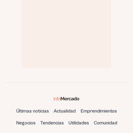
Últimas noticias
Actualidad
Emprendimientos
Negocios
Tendencias
Utilidades
Comunidad