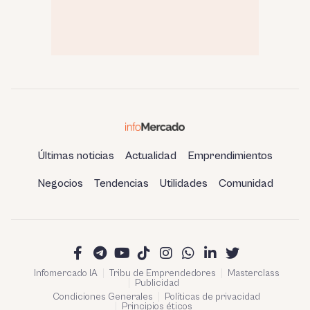
Últimas noticias
Actualidad
Emprendimientos
Negocios
Tendencias
Utilidades
Comunidad
Infomercado IA
Tribu de Emprendedores
Masterclass
Publicidad
Condiciones Generales
Políticas de privacidad
Principios éticos