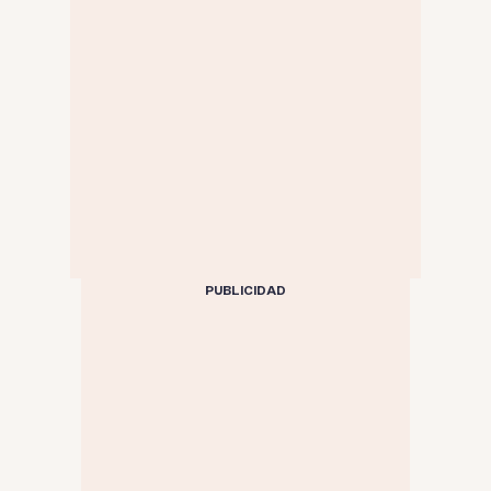
PUBLICIDAD