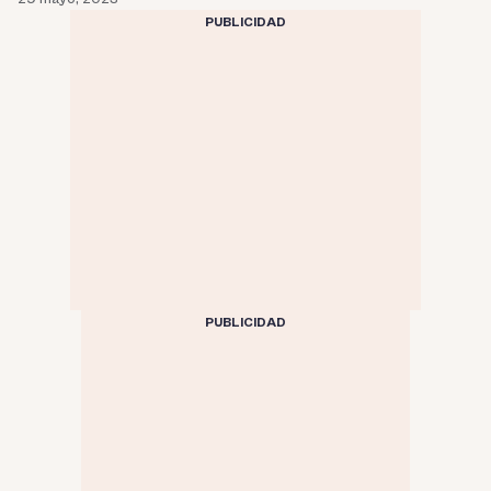
PUBLICIDAD
PUBLICIDAD