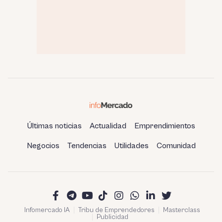
Últimas noticias
Actualidad
Emprendimientos
Negocios
Tendencias
Utilidades
Comunidad
Infomercado IA
Tribu de Emprendedores
Masterclass
Publicidad