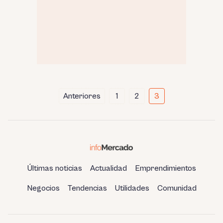
Paginación
Anteriores
1
2
3
de
entradas
Últimas noticias
Actualidad
Emprendimientos
Negocios
Tendencias
Utilidades
Comunidad