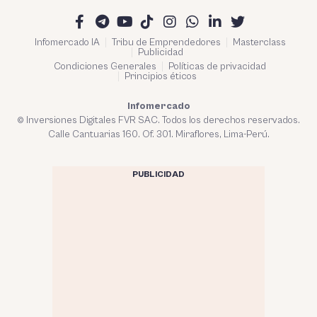
Infomercado IA
Tribu de Emprendedores
Masterclass
Publicidad
Condiciones Generales
Políticas de privacidad
Principios éticos
Infomercado
© Inversiones Digitales FVR SAC. Todos los derechos reservados.
Calle Cantuarias 160. Of. 301. Miraflores, Lima-Perú.
PUBLICIDAD