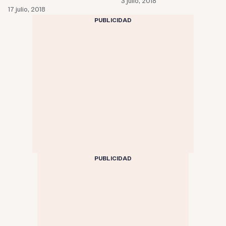
3 julio, 2018
17 julio, 2018
PUBLICIDAD
PUBLICIDAD