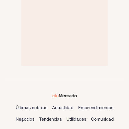
Últimas noticias
Actualidad
Emprendimientos
Negocios
Tendencias
Utilidades
Comunidad