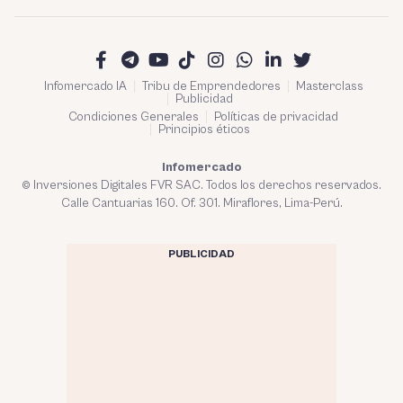
Infomercado IA
Tribu de Emprendedores
Masterclass
Publicidad
Condiciones Generales
Políticas de privacidad
Principios éticos
Infomercado
© Inversiones Digitales FVR SAC. Todos los derechos reservados.
Calle Cantuarias 160. Of. 301. Miraflores, Lima-Perú.
PUBLICIDAD