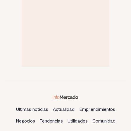
Últimas noticias
Actualidad
Emprendimientos
Negocios
Tendencias
Utilidades
Comunidad