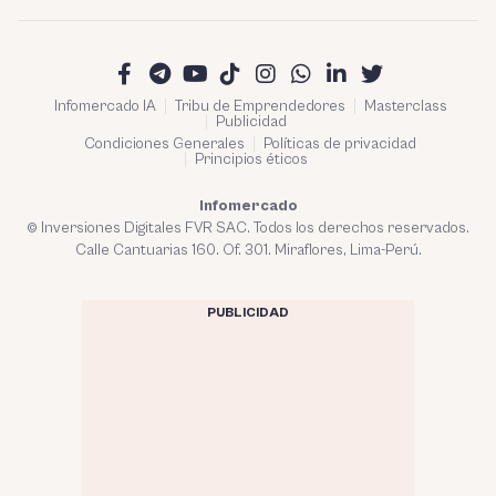
Infomercado IA
Tribu de Emprendedores
Masterclass
Publicidad
Condiciones Generales
Políticas de privacidad
Principios éticos
Infomercado
© Inversiones Digitales FVR SAC. Todos los derechos reservados.
Calle Cantuarias 160. Of. 301. Miraflores, Lima-Perú.
PUBLICIDAD