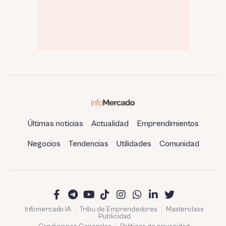
Últimas noticias
Actualidad
Emprendimientos
Negocios
Tendencias
Utilidades
Comunidad
Infomercado IA
Tribu de Emprendedores
Masterclass
Publicidad