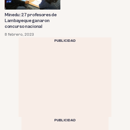
Minedu: 27 profesores de
Lambayeque ganaron
concurso nacional
8 febrero, 2023
PUBLICIDAD
PUBLICIDAD