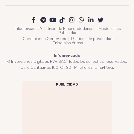
Infomercado IA
Tribu de Emprendedores
Masterclass
Publicidad
Condiciones Generales
Políticas de privacidad
Principios éticos
Infomercado
© Inversiones Digitales FVR SAC. Todos los derechos reservados.
Calle Cantuarias 160. Of. 301. Miraflores, Lima-Perú.
PUBLICIDAD