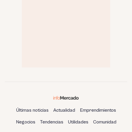
Últimas noticias
Actualidad
Emprendimientos
Negocios
Tendencias
Utilidades
Comunidad