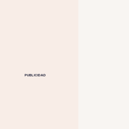
PUBLICIDAD