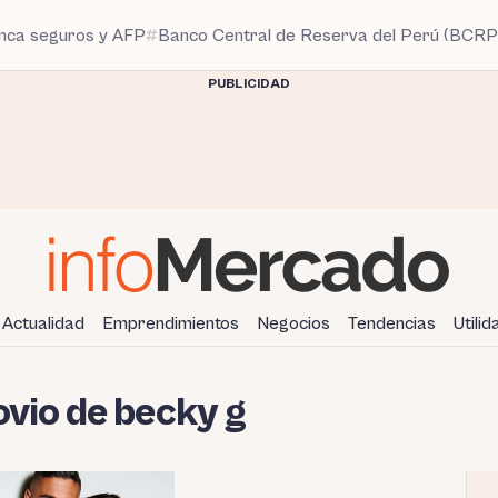
anca seguros y AFP
Banco Central de Reserva del Perú (BCRP
PUBLICIDAD
Actualidad
Emprendimientos
Negocios
Tendencias
Utili
vio de becky g