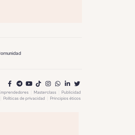
omunidad
 Emprendedores
Masterclass
Publicidad
Políticas de privacidad
Principios éticos