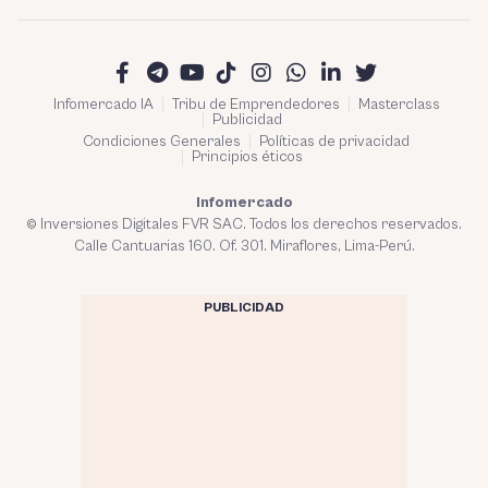
Infomercado IA
Tribu de Emprendedores
Masterclass
Publicidad
Condiciones Generales
Políticas de privacidad
Principios éticos
Infomercado
© Inversiones Digitales FVR SAC. Todos los derechos reservados.
Calle Cantuarias 160. Of. 301. Miraflores, Lima-Perú.
PUBLICIDAD