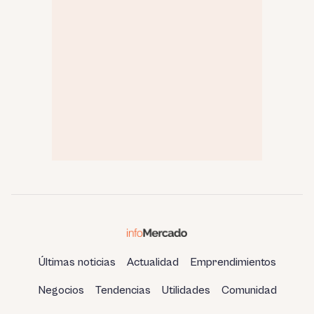
Últimas noticias
Actualidad
Emprendimientos
Negocios
Tendencias
Utilidades
Comunidad