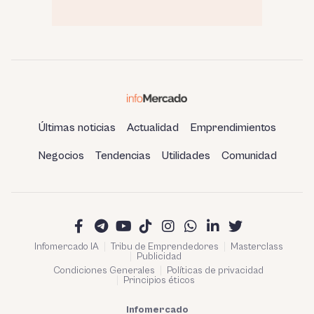
Últimas noticias
Actualidad
Emprendimientos
Negocios
Tendencias
Utilidades
Comunidad
Infomercado IA
Tribu de Emprendedores
Masterclass
Publicidad
Condiciones Generales
Políticas de privacidad
Principios éticos
Infomercado