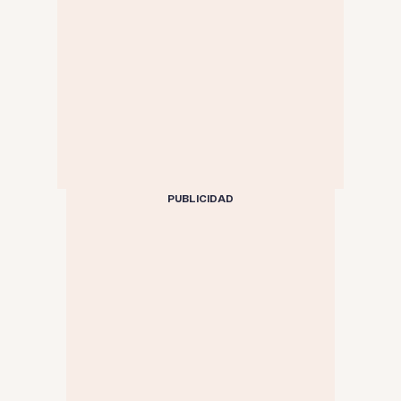
PUBLICIDAD