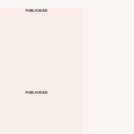
PUBLICIDAD
PUBLICIDAD