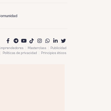
omunidad
 Emprendedores
Masterclass
Publicidad
Políticas de privacidad
Principios éticos