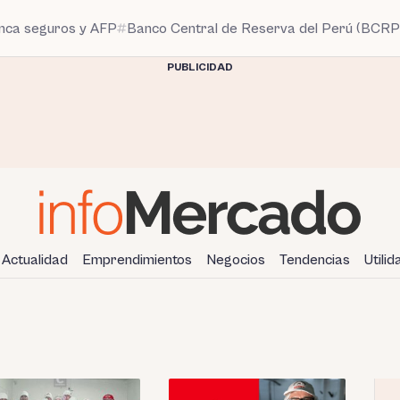
anca seguros y AFP
Banco Central de Reserva del Perú (BCRP
PUBLICIDAD
Actualidad
Emprendimientos
Negocios
Tendencias
Utili