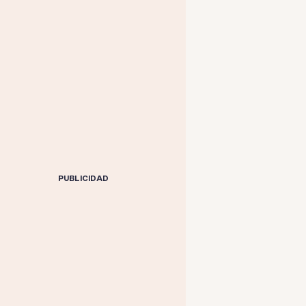
PUBLICIDAD