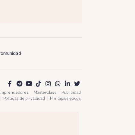
omunidad
 Emprendedores
Masterclass
Publicidad
Políticas de privacidad
Principios éticos