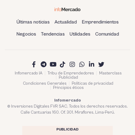
Últimas noticias
Actualidad
Emprendimientos
Negocios
Tendencias
Utilidades
Comunidad
Infomercado IA
Tribu de Emprendedores
Masterclass
Publicidad
Condiciones Generales
Políticas de privacidad
Principios éticos
Infomercado
© Inversiones Digitales FVR SAC. Todos los derechos reservados.
Calle Cantuarias 160. Of. 301. Miraflores, Lima-Perú.
PUBLICIDAD