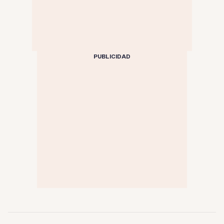
PUBLICIDAD