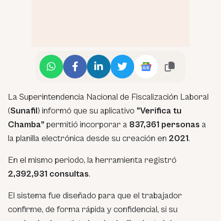
La Superintendencia Nacional de Fiscalización Laboral
(
Sunafil
) informó que su aplicativo
“Verifica tu
Chamba”
permitió incorporar a
837,361 personas
a
la planilla electrónica desde su creación en
2021
.
En el mismo periodo, la herramienta registró
2,392,931 consultas
.
El sistema fue diseñado para que el trabajador
confirme, de forma rápida y confidencial, si su