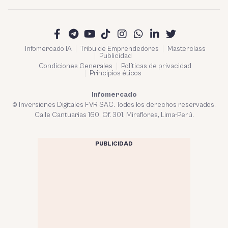
Infomercado IA
Tribu de Emprendedores
Masterclass
Publicidad
Condiciones Generales
Políticas de privacidad
Principios éticos
Infomercado
© Inversiones Digitales FVR SAC. Todos los derechos reservados.
Calle Cantuarias 160. Of. 301. Miraflores, Lima-Perú.
PUBLICIDAD