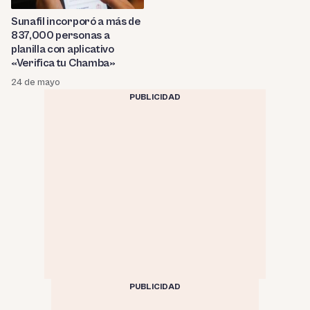
Sunafil incorporó a más de
837,000 personas a
planilla con aplicativo
«Verifica tu Chamba»
24 de mayo
PUBLICIDAD
PUBLICIDAD