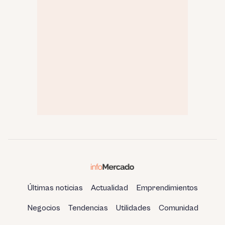
Últimas noticias
Actualidad
Emprendimientos
Negocios
Tendencias
Utilidades
Comunidad