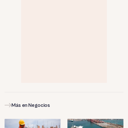
Más en Negocios