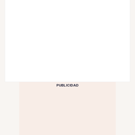
PUBLICIDAD