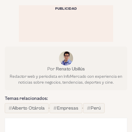
PUBLICIDAD
Por
Renato Ubillús
Redactor web y periodista en InfoMercado con experiencia en
noticias sobre negocios, tendencias, deportes y cine.
Temas relacionados:
Alberto Otárola
·
Empresas
·
Perú