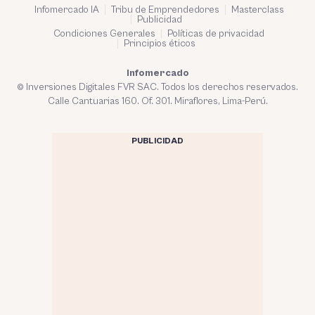
Infomercado IA
Tribu de Emprendedores
Masterclass
Publicidad
Condiciones Generales
Políticas de privacidad
Principios éticos
Infomercado
© Inversiones Digitales FVR SAC. Todos los derechos reservados.
Calle Cantuarias 160. Of. 301. Miraflores, Lima-Perú.
PUBLICIDAD