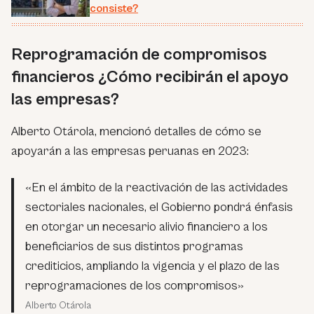
consiste?
Reprogramación de compromisos
financieros ¿Cómo recibirán el apoyo
las empresas?
Alberto Otárola, mencionó detalles de cómo se
apoyarán a las empresas peruanas en 2023:
«En el ámbito de la reactivación de las actividades
sectoriales nacionales, el Gobierno pondrá énfasis
en otorgar un necesario alivio financiero a los
beneficiarios de sus distintos programas
crediticios, ampliando la vigencia y el plazo de las
reprogramaciones de los compromisos»
Alberto Otárola