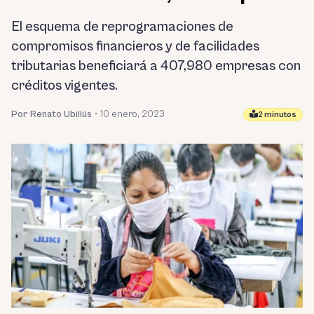
El esquema de reprogramaciones de
compromisos financieros y de facilidades
tributarias beneficiará a 407,980 empresas con
créditos vigentes.
Por Renato Ubillús
•
10 enero, 2023
2 minutos