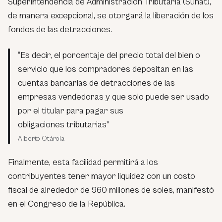
Superintendencia de Administración Tributaria (Sunat),
de manera excepcional, se otorgará la liberación de los
fondos de las detracciones.
“Es decir, el porcentaje del precio total del bien o
servicio que los compradores depositan en las
cuentas bancarias de detracciones de las
empresas vendedoras y que solo puede ser usado
por el titular para pagar sus
obligaciones tributarias”
Alberto Otárola
Finalmente, esta facilidad permitirá a los
contribuyentes tener mayor liquidez con un costo
fiscal de alrededor de 960 millones de soles, manifestó
en el Congreso de la República.