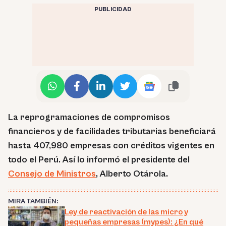
PUBLICIDAD
La reprogramaciones de compromisos
financieros y de facilidades tributarias beneficiará
hasta 407,980 empresas con créditos vigentes en
todo el Perú. Así lo informó el presidente del
Consejo de Ministros
, Alberto Otárola.
MIRA TAMBIÉN:
Ley de reactivación de las micro y
pequeñas empresas (mypes): ¿En qué