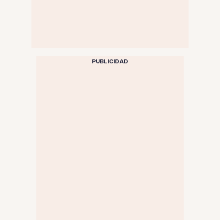
PUBLICIDAD