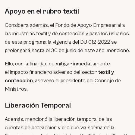
Apoyo en el rubro textil
Considera además, el Fondo de Apoyo Empresarial a
las industrias textil y de confección y para los usuarios
de este programa la vigencia del DU 012-2022 se
prolongará hasta el 30 de junio de este año, mencionó.
Ello, con la finalidad de mitigar inmediatamente
el
impacto financiero adverso del sector
textil y
confección
, aseveró el presidente del Consejo de
Ministros.
Liberación Temporal
Además, mencionó la liberación temporal de las
cuentas de detracción y dijo que vía norma de la