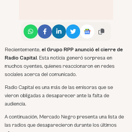
Recientemente,
el Grupo RPP anunció el cierre de
Radio Capital
. Esta noticia generó sorpresa en
muchos oyentes, quienes reaccionaron en redes
sociales acerca del comunicado.
Radio Capital es una más de las emisoras que se
vieron obligadas a desaparecer ante la falta de
audiencia.
A continuación, Mercado Negro presenta una lista de
las radios que desaparecieron durante los últimos