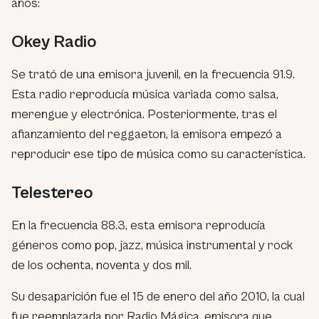
años:
Okey Radio
Se trató de una emisora juvenil, en la frecuencia 91.9.
Esta radio reproducía música variada como salsa,
merengue y electrónica. Posteriormente, tras el
afianzamiento del reggaeton, la emisora empezó a
reproducir ese tipo de música como su característica.
Telestereo
En la frecuencia 88.3, esta emisora reproducía
géneros como pop, jazz, música instrumental y rock
de los ochenta, noventa y dos mil.
Su desaparición fue el 15 de enero del año 2010, la cual
fue reemplazada por Radio Mágica, emisora que