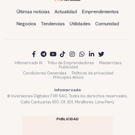
Últimas noticias
Actualidad
Emprendimientos
Negocios
Tendencias
Utilidades
Comunidad
Infomercado IA
Tribu de Emprendedores
Masterclass
Publicidad
Condiciones Generales
Políticas de privacidad
Principios éticos
Infomercado
© Inversiones Digitales FVR SAC. Todos los derechos reservados.
Calle Cantuarias 160. Of. 301. Miraflores, Lima-Perú.
PUBLICIDAD