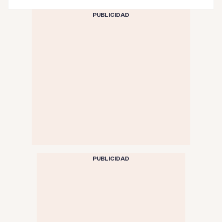
PUBLICIDAD
PUBLICIDAD