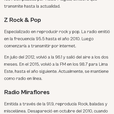
transmite hasta la actualidad.
Z Rock & Pop
Especializado en reproducir rock y pop. La radio emitió
en la frecuencia 95.5 hasta el año 2010. Luego
comenzaría a transmitir por internet.
En julio del 2012, volvió a la 96.1 y salió del aire a los dos
meses. En el 2015, volvió a la FM en los 98.7 para Lima
Este, hasta el año siguiente. Actualmente, se mantiene
como radio en línea.
Radio Miraflores
Emitida a través de la 91.9, reproducía Rock, baladas y
miscelánea. Desapareció en octubre del 2010, cuando