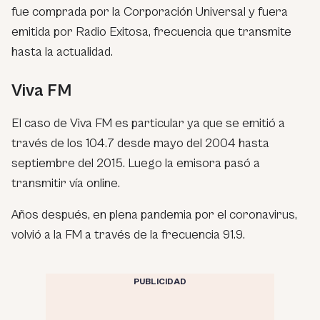
fue comprada por la Corporación Universal y fuera
emitida por Radio Exitosa, frecuencia que transmite
hasta la actualidad.
Viva FM
El caso de Viva FM es particular ya que se emitió a
través de los 104.7 desde mayo del 2004 hasta
septiembre del 2015. Luego la emisora pasó a
transmitir vía online.
Años después, en plena pandemia por el coronavirus,
volvió a la FM a través de la frecuencia 91.9.
PUBLICIDAD