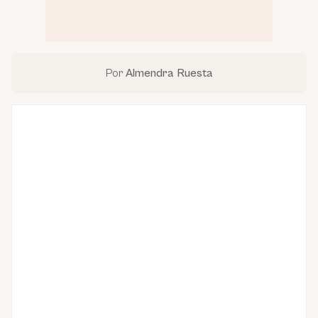
Por
Almendra Ruesta