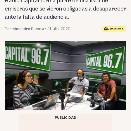
Radio Capital forma parte de una lista de
emisoras que se vieron obligadas a desaparecer
ante la falta de audiencia.
Por Almendra Ruesta
•
31 julio, 2020
2 minutos
PUBLICIDAD