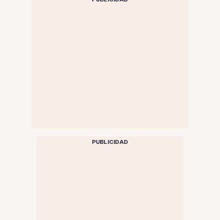
PUBLICIDAD