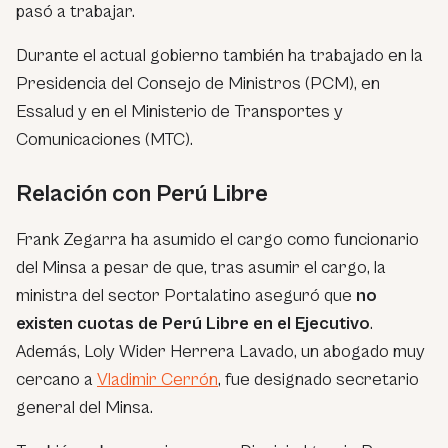
pasó a trabajar.
Durante el actual gobierno también ha trabajado en la
Presidencia del Consejo de Ministros (PCM), en
Essalud y en el Ministerio de Transportes y
Comunicaciones (MTC).
Relación con Perú Libre
Frank Zegarra ha asumido el cargo como funcionario
del Minsa a pesar de que, tras asumir el cargo, la
ministra del sector Portalatino aseguró que
no
existen cuotas de Perú Libre en el Ejecutivo
.
Además, Loly Wider Herrera Lavado, un abogado muy
cercano a
Vladimir Cerrón
, fue designado secretario
general del Minsa.