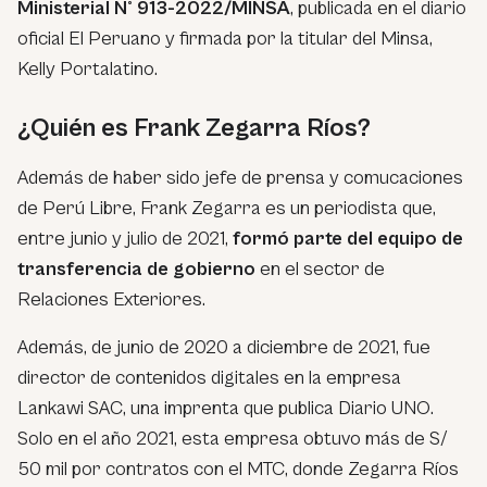
Ministerial N° 913-2022/MINSA
, publicada en el diario
oficial El Peruano y firmada por la titular del Minsa,
Kelly Portalatino.
¿Quién es Frank Zegarra Ríos?
Además de haber sido jefe de prensa y comucaciones
de Perú Libre, Frank Zegarra es un periodista que,
entre junio y julio de 2021,
formó parte del equipo de
transferencia de gobierno
en el sector de
Relaciones Exteriores.
Además, de junio de 2020 a diciembre de 2021, fue
director de contenidos digitales en la empresa
Lankawi SAC, una imprenta que publica Diario UNO.
Solo en el año 2021, esta empresa obtuvo más de S/
50 mil por contratos con el MTC, donde Zegarra Ríos