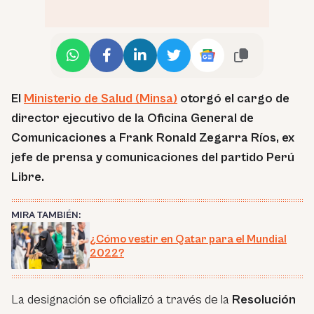
El
Ministerio de Salud (Minsa)
otorgó el cargo de
director ejecutivo de la Oficina General de
Comunicaciones a Frank Ronald Zegarra Ríos, ex
jefe de prensa y comunicaciones del partido Perú
Libre.
MIRA TAMBIÉN:
¿Cómo vestir en Qatar para el Mundial
2022?
La designación se oficializó a través de la
Resolución