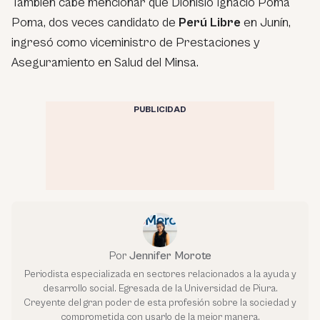
También cabe mencionar que Dionisio Ignacio Poma
Poma, dos veces candidato de
Perú Libre
en Junín,
ingresó como viceministro de Prestaciones y
Aseguramiento en Salud del Minsa.
PUBLICIDAD
Por
Jennifer Morote
Periodista especializada en sectores relacionados a la ayuda y
desarrollo social. Egresada de la Universidad de Piura.
Creyente del gran poder de esta profesión sobre la sociedad y
comprometida con usarlo de la mejor manera.