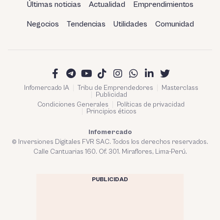
Últimas noticias
Actualidad
Emprendimientos
Negocios
Tendencias
Utilidades
Comunidad
Infomercado IA
Tribu de Emprendedores
Masterclass
Publicidad
Condiciones Generales
Políticas de privacidad
Principios éticos
Infomercado
© Inversiones Digitales FVR SAC. Todos los derechos reservados.
Calle Cantuarias 160. Of. 301. Miraflores, Lima-Perú.
PUBLICIDAD