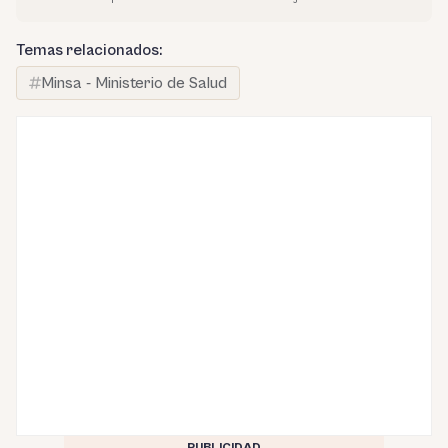
Temas relacionados:
Minsa - Ministerio de Salud
PUBLICIDAD