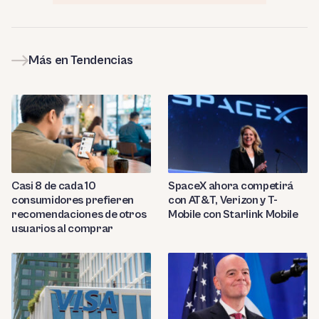
Más en Tendencias
Casi 8 de cada 10
SpaceX ahora competirá
consumidores prefieren
con AT&T, Verizon y T-
recomendaciones de otros
Mobile con Starlink Mobile
usuarios al comprar