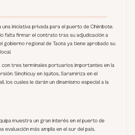
una iniciativa privada para el puerto de Chimbote.
 falta firmar el contrato tras su adjudicación a
l gobierno regional de Tacna ya tiene aprobado su
local.
con tres terminales portuarios importantes en la
sión: Sinchicuy en Iquitos, Saramiriza en el
i, los cuales le darán un dinamismo especial a la
quipa muestra un gran interés en el puerto de
a evaluación más amplia en el sur del país.