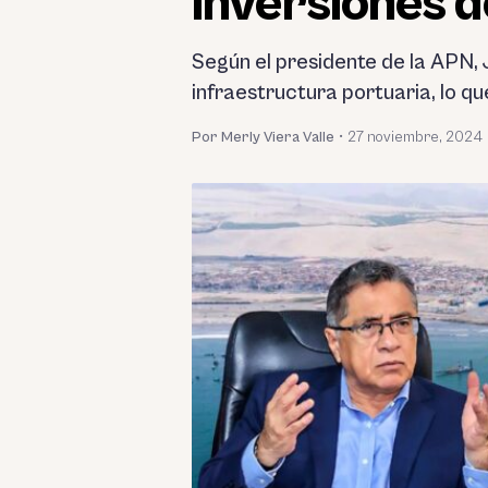
inversiones d
Según el presidente de la APN, 
infraestructura portuaria, lo qu
Por Merly Viera Valle
•
27 noviembre, 2024