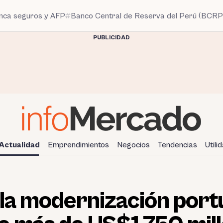
anca seguros y AFP
Banco Central de Reserva del Perú (BCRP
PUBLICIDAD
Actualidad
Emprendimientos
Negocios
Tendencias
Utili
la modernización port