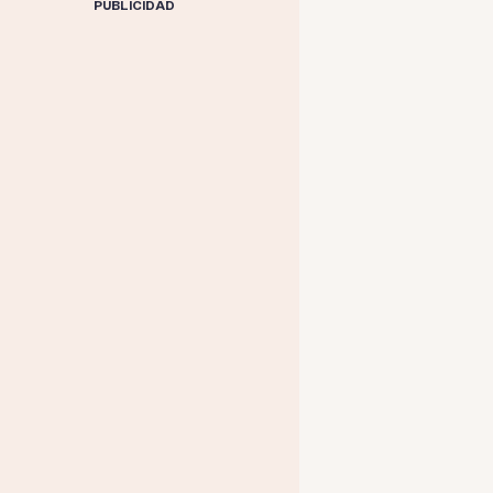
PUBLICIDAD