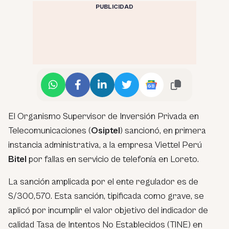
PUBLICIDAD
El Organismo Supervisor de Inversión Privada en
Telecomunicaciones (
Osiptel
) sancionó, en primera
instancia administrativa, a la empresa Viettel Perú
Bitel
por fallas en servicio de telefonía en Loreto.
La sanción amplicada por el ente regulador es de
S/300,570. Esta sanción, tipificada como grave, se
aplicó por incumplir el valor objetivo del indicador de
calidad Tasa de Intentos No Establecidos (TINE) en