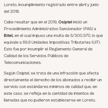
Loreto, incumplimiento registrado entre abril y junio
del 2018.
Cabe resaltar que en el 2019,
Osiptel
inició un
Procedimiento Administrativo Sancionador (PAS) a
Bitel,
en el cual impuso una multa de S/300,570, lo que
equivale a 69.9 Unidades Impositivas Tributarias (UIT).
Esto fue por incumplir el Reglamento General de
Calidad de los Servicios Públicos de
Telecomunicaciones.
Según Osiptel, se trata de una infracción que afecta
directamente el derecho de los abonados a recibir un
servicio con estándares mínimos de calidad que, en
este caso, se refleja en la cantidad de intentos de
llamadas que no pudieron establecerse en Loreto.