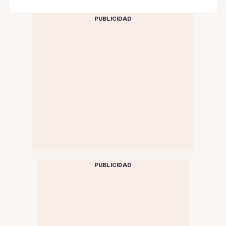
PUBLICIDAD
PUBLICIDAD