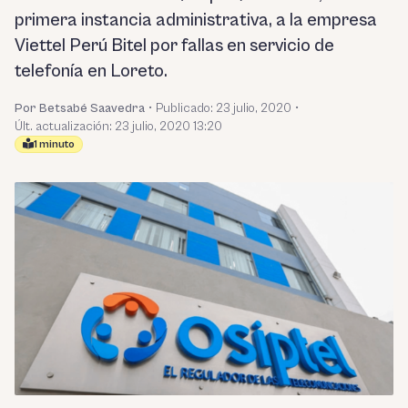
primera instancia administrativa, a la empresa
Viettel Perú Bitel por fallas en servicio de
telefonía en Loreto.
Por Betsabé Saavedra
•
Publicado:
23 julio, 2020
•
Últ. actualización: 23 julio, 2020 13:20
1 minuto