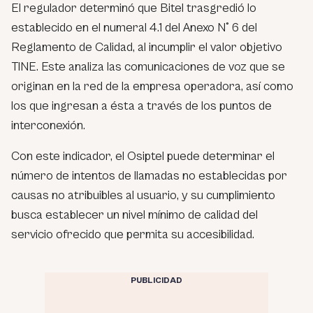
El regulador determinó que Bitel trasgredió lo
establecido en el numeral 4.1 del Anexo N° 6 del
Reglamento de Calidad, al incumplir el valor objetivo
TINE. Este analiza las comunicaciones de voz que se
originan en la red de la empresa operadora, así como
los que ingresan a ésta a través de los puntos de
interconexión.
Con este indicador, el Osiptel puede determinar el
número de intentos de llamadas no establecidas por
causas no atribuibles al usuario, y su cumplimiento
busca establecer un nivel mínimo de calidad del
servicio ofrecido que permita su accesibilidad.
PUBLICIDAD