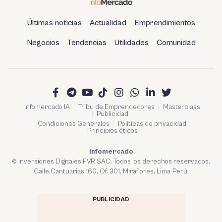
Últimas noticias
Actualidad
Emprendimientos
Negocios
Tendencias
Utilidades
Comunidad
Infomercado IA
Tribu de Emprendedores
Masterclass
Publicidad
Condiciones Generales
Políticas de privacidad
Principios éticos
Infomercado
© Inversiones Digitales FVR SAC. Todos los derechos reservados.
Calle Cantuarias 160. Of. 301. Miraflores, Lima-Perú.
PUBLICIDAD