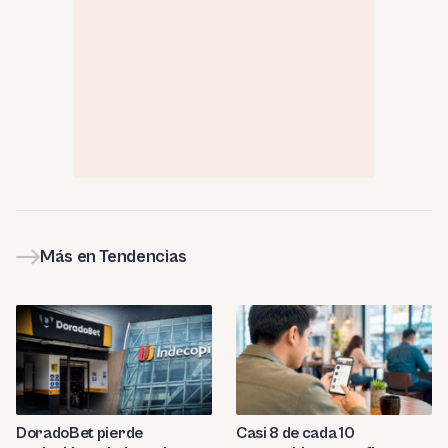
Más en Tendencias
DoradoBet pierde
Casi 8 de cada 10