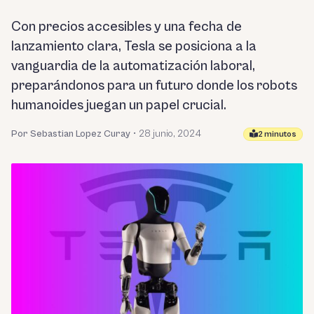
Con precios accesibles y una fecha de
lanzamiento clara, Tesla se posiciona a la
vanguardia de la automatización laboral,
preparándonos para un futuro donde los robots
humanoides juegan un papel crucial.
Por Sebastian Lopez Curay
•
28 junio, 2024
2 minutos