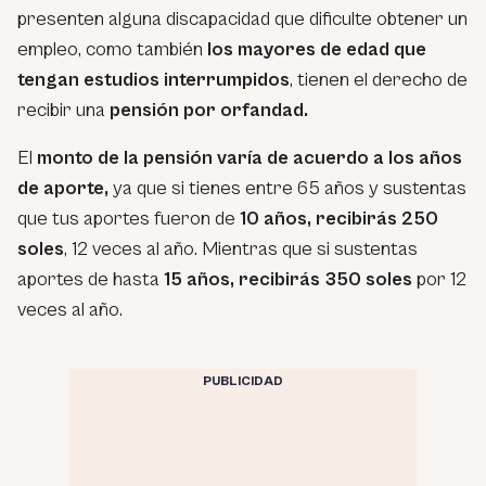
presenten alguna discapacidad que dificulte obtener un
empleo, como también
los mayores de edad que
tengan estudios interrumpidos
, tienen el derecho de
recibir una
pensión por orfandad.
El
monto de la pensión varía de acuerdo a los años
de aporte,
ya que si tienes entre 65 años y sustentas
que tus aportes fueron de
10 años, recibirás 250
soles
, 12 veces al año. Mientras que si sustentas
aportes de hasta
15 años, recibirás 350 soles
por 12
veces al año.
PUBLICIDAD