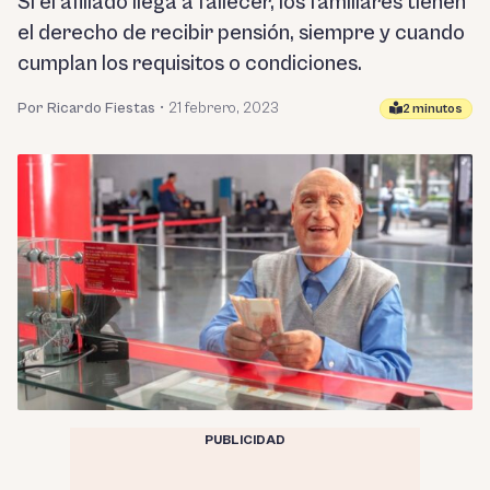
Si el afiliado llega a fallecer, los familiares tienen
el derecho de recibir pensión, siempre y cuando
cumplan los requisitos o condiciones.
Por Ricardo Fiestas
•
21 febrero, 2023
2 minutos
PUBLICIDAD