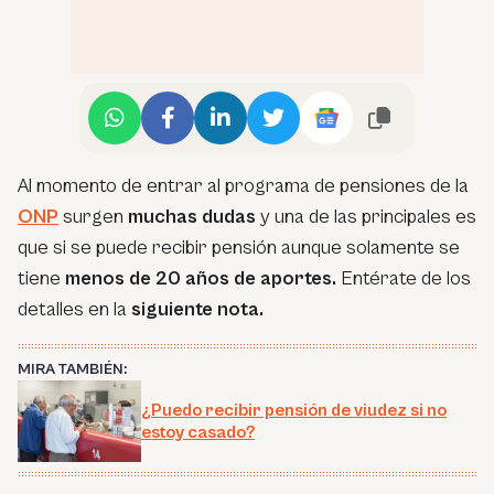
Al momento de entrar al programa de pensiones de la
ONP
surgen
muchas dudas
y una de las principales es
que si se puede recibir pensión aunque solamente se
tiene
menos de 20 años de aportes.
Entérate de los
detalles en la
siguiente nota.
MIRA TAMBIÉN:
¿Puedo recibir pensión de viudez si no
estoy casado?