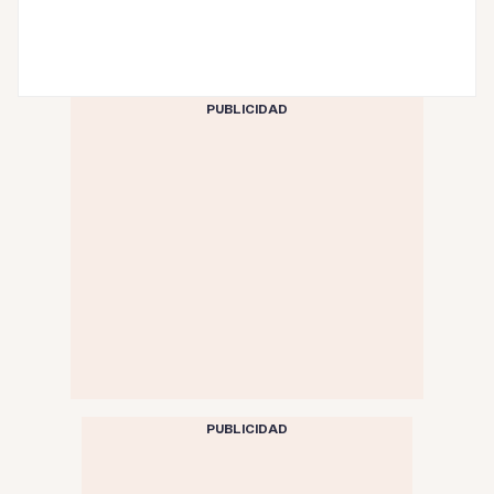
PUBLICIDAD
PUBLICIDAD