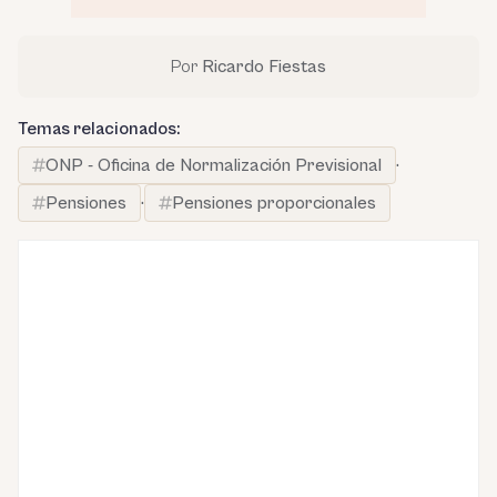
Por
Ricardo Fiestas
Temas relacionados:
ONP - Oficina de Normalización Previsional
·
Pensiones
·
Pensiones proporcionales