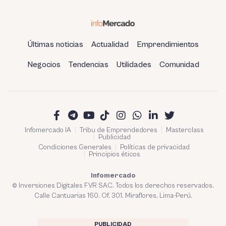
Últimas noticias
Actualidad
Emprendimientos
Negocios
Tendencias
Utilidades
Comunidad
Infomercado IA
Tribu de Emprendedores
Masterclass
Publicidad
Condiciones Generales
Políticas de privacidad
Principios éticos
Infomercado
© Inversiones Digitales FVR SAC. Todos los derechos reservados.
Calle Cantuarias 160. Of. 301. Miraflores, Lima-Perú.
PUBLICIDAD