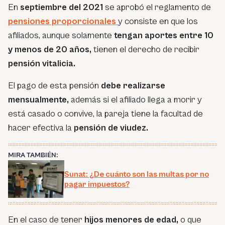
En
septiembre del 2021
se aprobó el reglamento de
pensiones proporcionales
y consiste en que los
afiliados, aunque solamente
tengan aportes entre 10
y menos de 20 años,
tienen el derecho de recibir
pensión vitalicia.
El pago de esta pensión
debe realizarse
mensualmente,
además si el afiliado llega a morir y
está casado o convive, la pareja tiene la facultad de
hacer efectiva la
pensión de viudez.
MIRA TAMBIÉN:
Sunat: ¿De cuánto son las multas por no
pagar impuestos?
En el caso de tener
hijos menores de edad,
o que