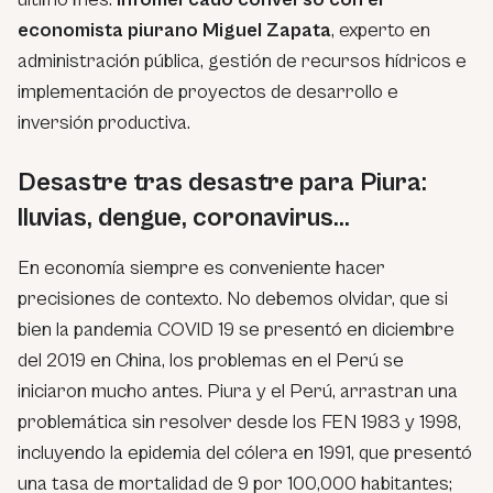
economista piurano Miguel Zapata
, experto en
administración pública, gestión de recursos hídricos e
implementación de proyectos de desarrollo e
inversión productiva.
Desastre tras desastre para Piura:
lluvias, dengue, coronavirus…
En economía siempre es conveniente hacer
precisiones de contexto. No debemos olvidar, que si
bien la pandemia COVID 19 se presentó en diciembre
del 2019 en China, los problemas en el Perú se
iniciaron mucho antes. Piura y el Perú, arrastran una
problemática sin resolver desde los FEN 1983 y 1998,
incluyendo la epidemia del cólera en 1991, que presentó
una tasa de mortalidad de 9 por 100,000 habitantes;