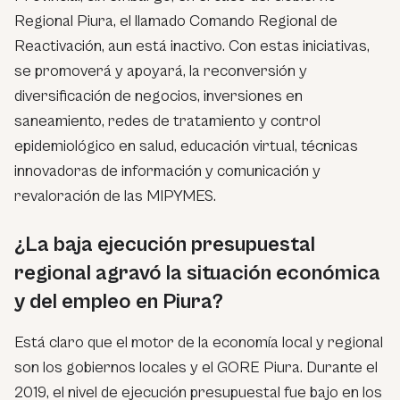
Regional Piura, el llamado Comando Regional de
Reactivación, aun está inactivo. Con estas iniciativas,
se promoverá y apoyará, la reconversión y
diversificación de negocios, inversiones en
saneamiento, redes de tratamiento y control
epidemiológico en salud, educación virtual, técnicas
innovadoras de información y comunicación y
revaloración de las MIPYMES.
¿La baja ejecución presupuestal
regional agravó la situación económica
y del empleo en Piura?
Está claro que el motor de la economía local y regional
son los gobiernos locales y el GORE Piura. Durante el
2019, el nivel de ejecución presupuestal fue bajo en los