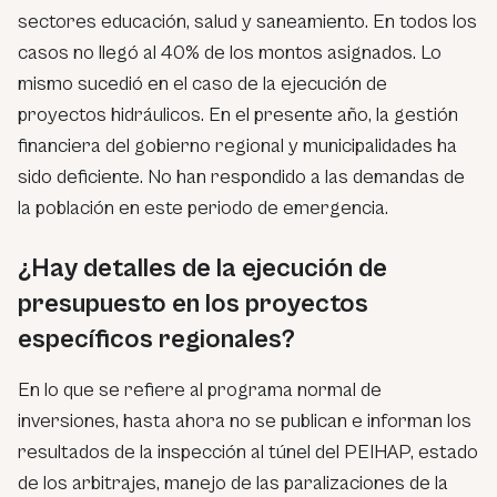
sectores educación, salud y saneamiento. En todos los
casos no llegó al 40% de los montos asignados. Lo
mismo sucedió en el caso de la ejecución de
proyectos hidráulicos. En el presente año, la gestión
financiera del gobierno regional y municipalidades ha
sido deficiente. No han respondido a las demandas de
la población en este periodo de emergencia.
¿Hay detalles de la ejecución de
presupuesto en los proyectos
específicos regionales?
En lo que se refiere al programa normal de
inversiones, hasta ahora no se publican e informan los
resultados de la inspección al túnel del PEIHAP, estado
de los arbitrajes, manejo de las paralizaciones de la