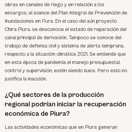
obras en canales de riego y en relación a los
encargos, el avance del Plan Integral de Prevención de
Inundaciones en Pura. En el caso del aún proyecto
Chira Piura, se desconoce el estado de reparación del
canal principal de derivación. Tampoco se conoce del
trabajo de defensa civil y sistema de alerta temprana,
respecto a la situación climática 2021. Se entiende que
en esta época de pandemia el manejo presupuestal,
control y supervisión, estén siendo laxos. Pero esto no
justifica la inacción.
¿Qué sectores de la producción
regional podrían iniciar la recuperación
económica de Piura?
Las actividades económicas que en Piura generan