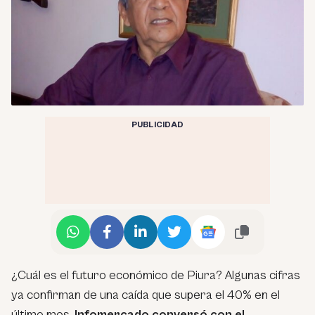
PUBLICIDAD
¿Cuál es el futuro económico de Piura? Algunas cifras
ya confirman de una caída que supera el 40% en el
último mes.
Infomercado conversó con el