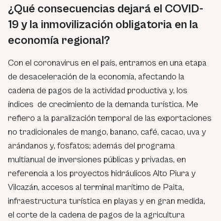
¿Qué consecuencias dejará el COVID-
19 y la inmovilización obligatoria en la
economía regional?
Con el coronavirus en el país, entramos en una etapa
de desaceleración de la economía, afectando la
cadena de pagos de la actividad productiva y, los
índices de crecimiento de la demanda turística. Me
refiero a la paralización temporal de las exportaciones
no tradicionales de mango, banano, café, cacao, uva y
arándanos y, fosfatos; además del programa
multianual de inversiones públicas y privadas, en
referencia a los proyectos hidráulicos Alto Piura y
Vilcazán, accesos al terminal marítimo de Paita,
infraestructura turística en playas y en gran medida,
el corte de la cadena de pagos de la agricultura