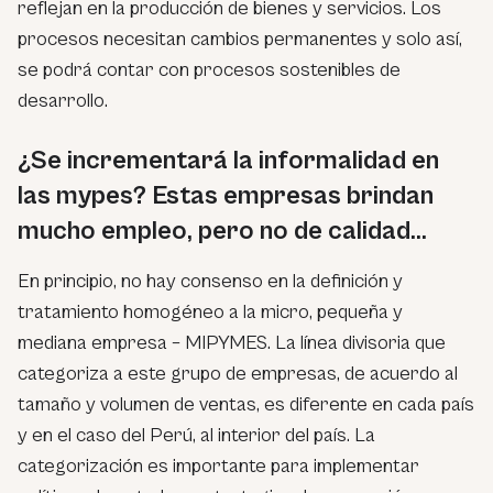
reflejan en la producción de bienes y servicios. Los
procesos necesitan cambios permanentes y solo así,
se podrá contar con procesos sostenibles de
desarrollo.
¿Se incrementará la informalidad en
las mypes? Estas empresas brindan
mucho empleo, pero no de calidad…
En principio, no hay consenso en la definición y
tratamiento homogéneo a la micro, pequeña y
mediana empresa – MIPYMES. La línea divisoria que
categoriza a este grupo de empresas, de acuerdo al
tamaño y volumen de ventas, es diferente en cada país
y en el caso del Perú, al interior del país. La
categorización es importante para implementar