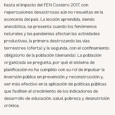
hasta el impacto del FEN Costero 2017, con
repercusiones desastrosas aún no resueltas en la
economía del país. La lección aprendida, siendo
anecdótica, se presenta cuando los fenómenos
naturales y las pandemias afectan las actividades
productivas, la primera destrozando las vías
terrestres (oferta) y la segunda, con el confinamiento
obligatorio de la población (demanda). La población
organizada se pregunta, por qué el sistema de
planificación no ha cumplido con su rol de impulsar la
inversión pública en prevención y reconstrucción y,
ser más efectivo en la aplicación de políticas públicas
que faciliten el crecimiento de los indicadores de
desarrollo de educación, salud, pobreza y desnutrición
crónica.