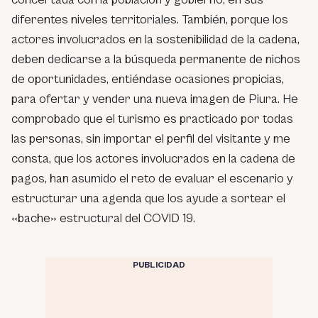
diferentes niveles territoriales. También, porque los
actores involucrados en la sostenibilidad de la cadena,
deben dedicarse a la búsqueda permanente de nichos
de oportunidades, entiéndase ocasiones propicias,
para ofertar y vender una nueva imagen de Piura. He
comprobado que el turismo es practicado por todas
las personas, sin importar el perfil del visitante y me
consta, que los actores involucrados en la cadena de
pagos, han asumido el reto de evaluar el escenario y
estructurar una agenda que los ayude a sortear el
«bache» estructural del COVID 19.
PUBLICIDAD