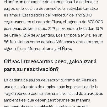
el anfitrión en nombre de su empresa. La cadena de
pagos en la cual se desenvuelve la actividad turística
es amplia. Estadísticas del Mincetur del año 2018,
registraron en el caso de Piura, el ingreso de 370,000
personas, de las cuales, 21 % proviene de Ecuador, 16 %
de Chile y 12 % de Argentina. Los arribos a Piura, en un
86 % tuvieron como destino Máncora y entre otros, le
siguen Piura Metropolitana y El Ñuro.
Cifras interesantes pero, ¿alcanzará
para su reactivación?
La cadena de pagos del sector turismo en Piura es
una de las fuentes de empleo más importantes de la
región porque cuenta con una diversidad de atractivos
ambientales, que deben gestionarse de manera
concertada con la población y gobierno, en sus