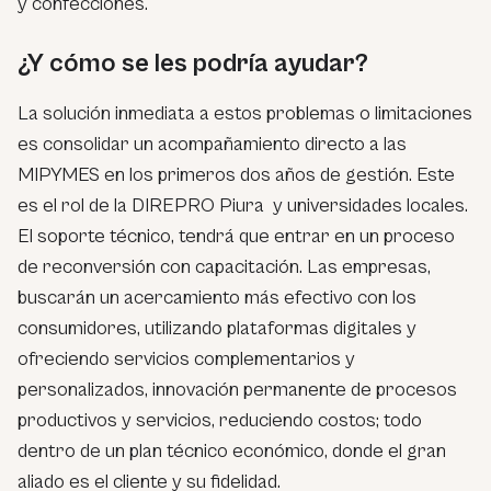
y confecciones.
¿Y cómo se les podría ayudar?
La solución inmediata a estos problemas o limitaciones
es consolidar un acompañamiento directo a las
MIPYMES en los primeros dos años de gestión. Este
es el rol de la DIREPRO Piura y universidades locales.
El soporte técnico, tendrá que entrar en un proceso
de reconversión con capacitación. Las empresas,
buscarán un acercamiento más efectivo con los
consumidores, utilizando plataformas digitales y
ofreciendo servicios complementarios y
personalizados, innovación permanente de procesos
productivos y servicios, reduciendo costos; todo
dentro de un plan técnico económico, donde el gran
aliado es el cliente y su fidelidad.