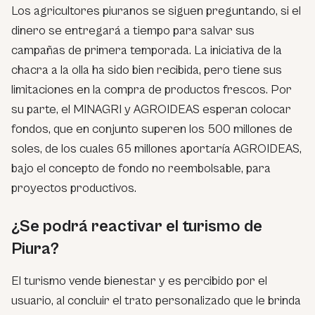
Los agricultores piuranos se siguen preguntando, si el
dinero se entregará a tiempo para salvar sus
campañas de primera temporada. La iniciativa de la
chacra a la olla ha sido bien recibida, pero tiene sus
limitaciones en la compra de productos frescos. Por
su parte, el MINAGRI y AGROIDEAS esperan colocar
fondos, que en conjunto superen los 500 millones de
soles, de los cuales 65 millones aportaría AGROIDEAS,
bajo el concepto de fondo no reembolsable, para
proyectos productivos.
¿Se podrá reactivar el turismo de
Piura?
El turismo vende bienestar y es percibido por el
usuario, al concluir el trato personalizado que le brinda