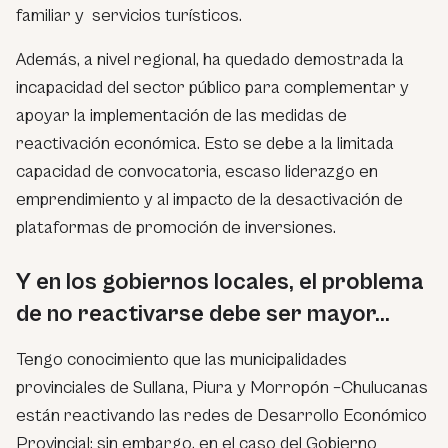
familiar y servicios turísticos.
Además, a nivel regional, ha quedado demostrada la
incapacidad del sector público para complementar y
apoyar la implementación de las medidas de
reactivación económica. Esto se debe a la limitada
capacidad de convocatoria, escaso liderazgo en
emprendimiento y al impacto de la desactivación de
plataformas de promoción de inversiones.
Y en los gobiernos locales, el problema
de no reactivarse debe ser mayor…
Tengo conocimiento que las municipalidades
provinciales de Sullana, Piura y Morropón –Chulucanas
están reactivando las redes de Desarrollo Económico
Provincial; sin embargo, en el caso del Gobierno