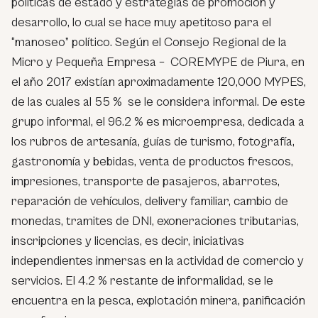
políticas de estado y estrategias de promoción y
desarrollo, lo cual se hace muy apetitoso para el
“manoseo” político. Según el Consejo Regional de la
Micro y Pequeña Empresa – COREMYPE de Piura, en
el año 2017 existían aproximadamente 120,000 MYPES,
de las cuales al 55 % se le considera informal. De este
grupo informal, el 96.2 % es microempresa, dedicada a
los rubros de artesanía, guías de turismo, fotografía,
gastronomía y bebidas, venta de productos frescos,
impresiones, transporte de pasajeros, abarrotes,
reparación de vehículos, delivery familiar, cambio de
monedas, tramites de DNI, exoneraciones tributarias,
inscripciones y licencias, es decir, iniciativas
independientes inmersas en la actividad de comercio y
servicios. El 4.2 % restante de informalidad, se le
encuentra en la pesca, explotación minera, panificación