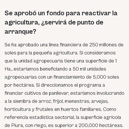
Se aprobó un fondo para reactivar la
agricultura, ¿servirá de punto de
arranque?
Se ha aprobado una línea financiera de 250 millones de
soles para la pequeña agricultura. Si consideramos
que la unidad agropecuaria tiene una superficie de 1
Ha., estaríamos beneficiando a 50 mil unidades
agropecuarias con un financiamiento de 5,000 soles
por hectárea. Si direccionamos el programa a
financiar cultivos de panllevar, estaríamos involucrando
a la siembra de arroz, frijol, menestras, arvejas,
horticultura y frutales en huertos familiares. Como
referencia estadística sectorial, la superficie agrícola
de Piura, con riego, es superior a 200,000 hectáreas.