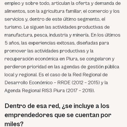
empleo y sobre todo, articulan la oferta y demanda de
alimentos, son la agricultura familiar, el comercio y los
servicios y, dentro de este último segmento, el
turismo. Le siguen las actividades productivas de
manufactura, pesca, industria y minería. En los últimos
5 años, las experiencias exitosas, diseñadas para
promover las actividades productivas y la
recuperación económica en Piura, se congelaron y
perdieron prioridad en las agendas de gestión pública
local y regional. Es el caso de la Red Regional de
Desarrollo Económico – RRDE (2012 – 2015) y la
Agenda Regional RIS3 Piura (2017 – 2019).
Dentro de esa red, ¿se incluye a los
emprendedores que se cuentan por
miles?