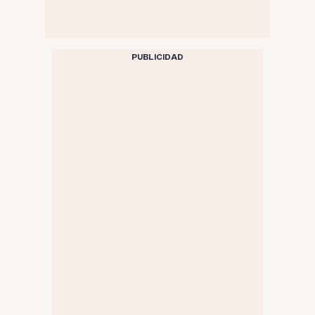
PUBLICIDAD