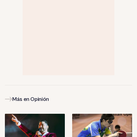
Más en Opinión