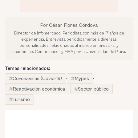
Por
César Flores Córdova
Director de Infomercado. Periodista con más de 17 años de
experiencia. Entrevista periódicamente a diversas
personalidades relacionadas al mundo empresarial y
académico. Comunicador y MBA por la Universidad de Piura.
Temas relacionados:
Coronavirus (Covid-19)
·
Mypes
·
Reactivación económica
·
Sector público
·
Turismo