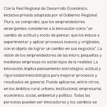
Con la Red Regional de Desarrollo Económico,
iniciativa privada adoptada por el Gobierno Regional
Piura, se comprobó, que los emprendedores
emergentes consideran a la innovación como “un
cambio de actitud y modo de pensar, que los induce a
experimentar y aplicar procesos nuevos y originales,
con el objeto de lograr un cambio en sus negocios”. La
visión de los emprendedores de las micro, pequeñas y
medianas empresas no están lejos de la realidad. La
innovación, implica pensamiento estratégico, actitud y
rigurosidad metodológica para mejorar procesos y
resultados en general. Puede aplicarse, entre otros,
en los ámbitos rural, urbano, institucional, empresarial,
económico, social, ambiental y político. Todas las
personas pueden ser innovadoras y los cambios se