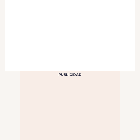
PUBLICIDAD