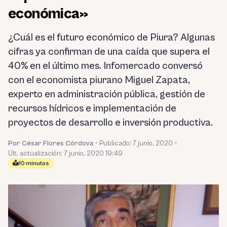
económica»
¿Cuál es el futuro económico de Piura? Algunas
cifras ya confirman de una caída que supera el
40% en el último mes. Infomercado conversó
con el economista piurano Miguel Zapata,
experto en administración pública, gestión de
recursos hídricos e implementación de
proyectos de desarrollo e inversión productiva.
Por César Flores Córdova
•
Publicado:
7 junio, 2020
•
Últ. actualización: 7 junio, 2020 19:49
10 minutos