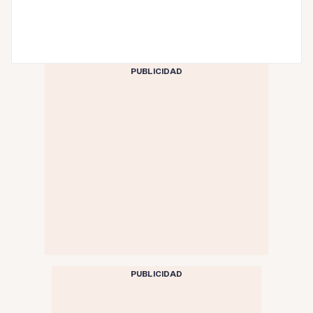
PUBLICIDAD
PUBLICIDAD