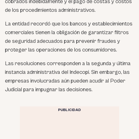
cobrados indebidamente y el pago de costas y costos
de los procedimientos administrativos.
La entidad recordó que los bancos y establecimientos
comerciales tienen la obligación de garantizar filtros
de seguridad adecuados para prevenir fraudes y
proteger las operaciones de los consumidores.
Las resoluciones corresponden a la segunda y última
instancia administrativa del Indecopi. Sin embargo, las
empresas involucradas aún pueden acudir al Poder
Judicial para impugnar las decisiones.
PUBLICIDAD