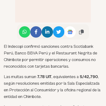
El Indecopi confirmó sanciones contra Scotiabank
Perú, Banco BBVA Perú y el Restaurant Negrita de
Chimbote por permitir operaciones y consumos no
reconocidos con tarjetas bancarias.
Las multas suman
7.78 UIT
, equivalentes a
S/42,790
,
según resoluciones emitidas por la Sala Especializada
en Protección al Consumidor y la oficina regional de la
entidad en Chimbote.