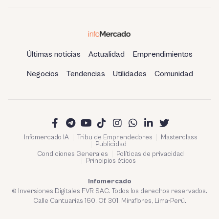
Últimas noticias
Actualidad
Emprendimientos
Negocios
Tendencias
Utilidades
Comunidad
Infomercado IA
Tribu de Emprendedores
Masterclass
Publicidad
Condiciones Generales
Políticas de privacidad
Principios éticos
Infomercado
© Inversiones Digitales FVR SAC. Todos los derechos reservados.
Calle Cantuarias 160. Of. 301. Miraflores, Lima-Perú.