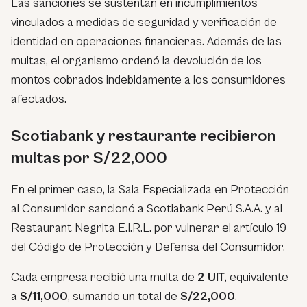
Las sanciones se sustentan en incumplimientos
vinculados a medidas de seguridad y verificación de
identidad en operaciones financieras. Además de las
multas, el organismo ordenó la devolución de los
montos cobrados indebidamente a los consumidores
afectados.
Scotiabank y restaurante recibieron
multas por S/22,000
En el primer caso, la Sala Especializada en Protección
al Consumidor sancionó a Scotiabank Perú S.A.A. y al
Restaurant Negrita E.I.R.L. por vulnerar el artículo 19
del Código de Protección y Defensa del Consumidor.
Cada empresa recibió una multa de
2 UIT
, equivalente
a
S/11,000
, sumando un total de
S/22,000
.