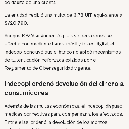
de débito de una clienta.
La entidad recibió una multa de
3.78 UIT
, equivalente a
S/20,790
.
Aunque BBVA argumentó que las operaciones se
efectuaron mediante banca móvil y token digital, el
Indecopi concluyó que el banco no aplicó mecanismos
de autenticación reforzada exigidos por el
Reglamento de Ciberseguridad vigente.
Indecopi ordenó devolución del dinero a
consumidores
Además de las multas económicas, el Indecopi dispuso
medidas correctivas para compensar a los afectados.
Entre ellas, ordenó la devolución de los montos