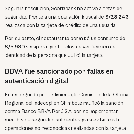
Según la resolución, Scotiabank no activó alertas de
seguridad frente a una operación inusual de
S/28,243
realizada con la tarjeta de crédito de una usuaria.
Por su parte, el restaurante permitió un consumo de
S/5,980
sin aplicar protocolos de verificación de
identidad de la persona que utilizó la tarjeta.
BBVA fue sancionado por fallas en
autenticación digital
En un segundo procedimiento, la Comisión de la Oficina
Regional del Indecopi en Chimbote ratificó la sanción
contra Banco BBVA Perú S.A. por no implementar
medidas de seguridad suficientes para evitar cuatro
operaciones no reconocidas realizadas con la tarjeta